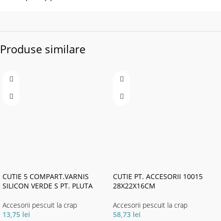
Produse similare
CUTIE 5 COMPART.VARNIS
CUTIE PT. ACCESORII 10015
SILICON VERDE S PT. PLUTA
28X22X16CM
Accesorii pescuit la crap
Accesorii pescuit la crap
13,75
lei
58,73
lei