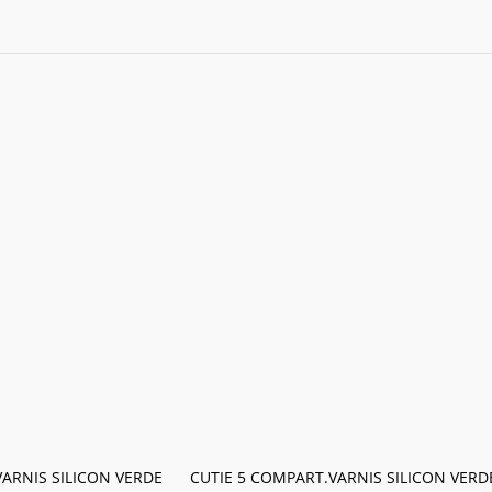
ARNIS SILICON VERDE
CUTIE 5 COMPART.VARNIS SILICON VERD