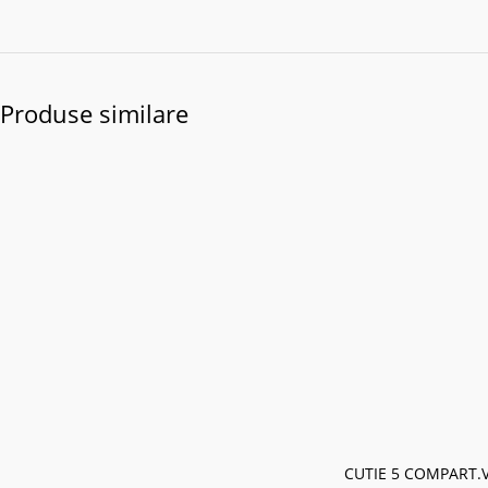
Produse similare
CUTIE 5 COMPART.V