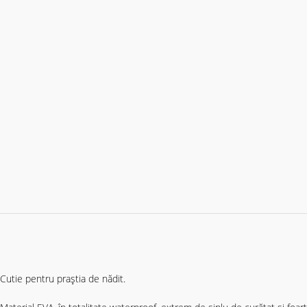
Cutie pentru praştia de nădit.