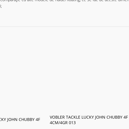
;
VOBLER TACKLE LUCKY JOHN CHUBBY 4F
CKY JOHN CHUBBY 4F
4CM/4GR 013