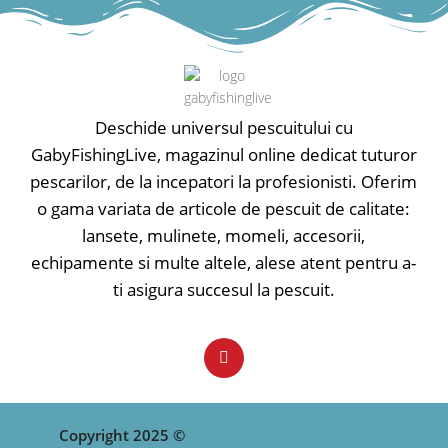
Deschide universul pescuitului cu
GabyFishingLive, magazinul online dedicat tuturor
pescarilor, de la incepatori la profesionisti. Oferim
o gama variata de articole de pescuit de calitate:
lansete, mulinete, momeli, accesorii,
echipamente si multe altele, alese atent pentru a-
ti asigura succesul la pescuit.
Copyright 2025 ©