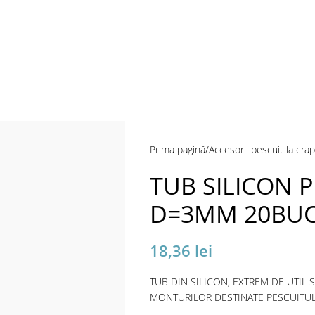
Prima pagină
Accesorii pescuit la crap
TUB SILICON 
D=3MM 20BUC/
18,36
lei
TUB DIN SILICON, EXTREM DE UTIL 
MONTURILOR DESTINATE PESCUITUL