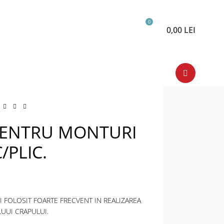
0
0,00
LEI
PENTRU MONTURI
PLIC.
SI FOLOSIT FOARTE FRECVENT IN REALIZAREA
UUI CRAPULUI.