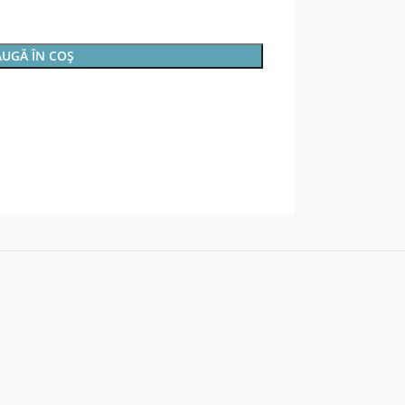
UGĂ ÎN COȘ