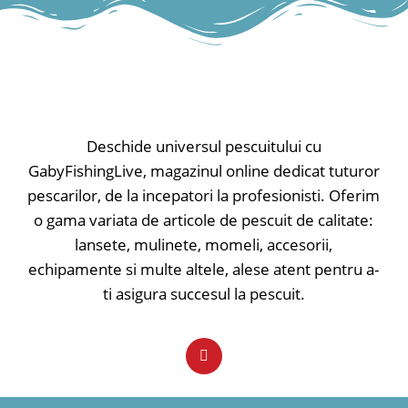
Deschide universul pescuitului cu
GabyFishingLive, magazinul online dedicat tuturor
pescarilor, de la incepatori la profesionisti. Oferim
o gama variata de articole de pescuit de calitate:
lansete, mulinete, momeli, accesorii,
echipamente si multe altele, alese atent pentru a-
ti asigura succesul la pescuit.