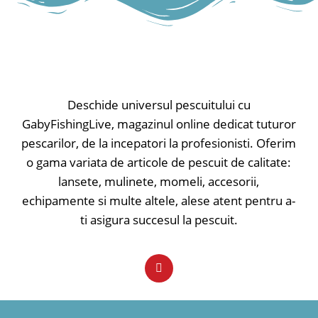
Deschide universul pescuitului cu
GabyFishingLive, magazinul online dedicat tuturor
pescarilor, de la incepatori la profesionisti. Oferim
o gama variata de articole de pescuit de calitate:
lansete, mulinete, momeli, accesorii,
echipamente si multe altele, alese atent pentru a-
ti asigura succesul la pescuit.