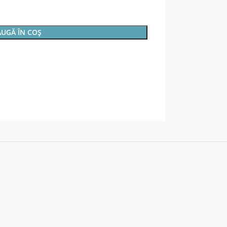
UGĂ ÎN COȘ