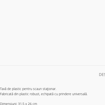
DE
Tavă de plastic pentru scaun staționar.
Fabricată din plastic robust, echipată cu prindere universală.
Dimensiuni: 31,5 x 26 cm