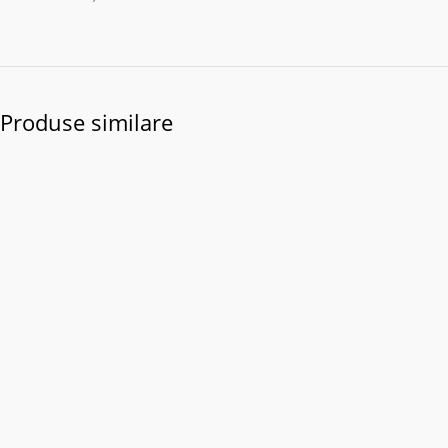
Produse similare