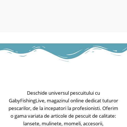
Deschide universul pescuitului cu
GabyFishingLive, magazinul online dedicat tuturor
pescarilor, de la incepatori la profesionisti. Oferim
o gama variata de articole de pescuit de calitate:
lansete, mulinete, momeli, accesorii,