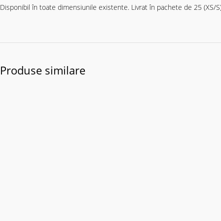
Disponibil în toate dimensiunile existente. Livrat în pachete de 25 (XS/S
Produse similare