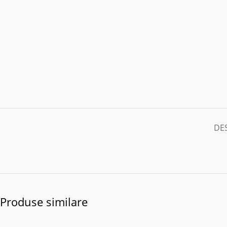
DE
Produse similare