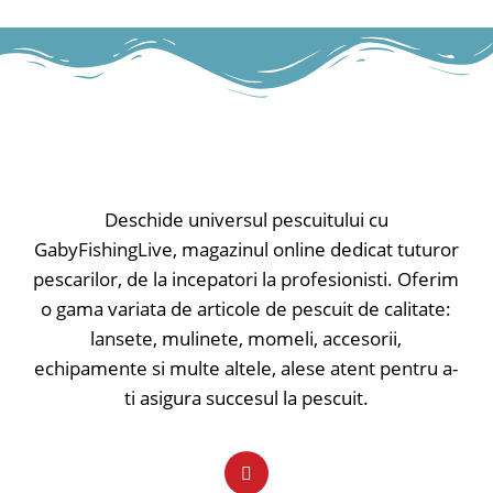
Deschide universul pescuitului cu
GabyFishingLive, magazinul online dedicat tuturor
pescarilor, de la incepatori la profesionisti. Oferim
o gama variata de articole de pescuit de calitate:
lansete, mulinete, momeli, accesorii,
echipamente si multe altele, alese atent pentru a-
ti asigura succesul la pescuit.