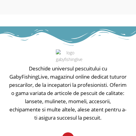
Deschide universul pescuitului cu
GabyFishingLive, magazinul online dedicat tuturor
pescarilor, de la incepatori la profesionisti. Oferim
o gama variata de articole de pescuit de calitate:
lansete, mulinete, momeli, accesorii,
echipamente si multe altele, alese atent pentru a-
ti asigura succesul la pescuit.