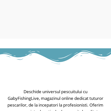
Deschide universul pescuitului cu
GabyFishingLive, magazinul online dedicat tuturor
pescarilor, de la incepatori la profesionisti. Oferim