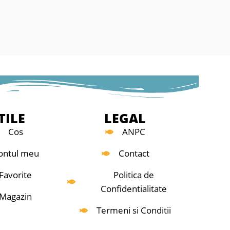
TILE
LEGAL
Cos
ANPC
ontul meu
Contact
Favorite
Politica de
Confidentialitate
Magazin
Termeni si Conditii