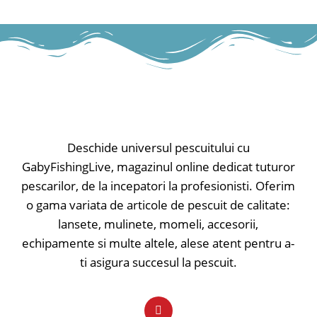
Deschide universul pescuitului cu
GabyFishingLive, magazinul online dedicat tuturor
pescarilor, de la incepatori la profesionisti. Oferim
o gama variata de articole de pescuit de calitate:
lansete, mulinete, momeli, accesorii,
echipamente si multe altele, alese atent pentru a-
ti asigura succesul la pescuit.