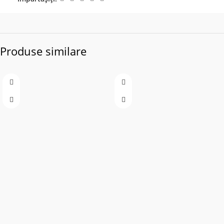
Produse similare